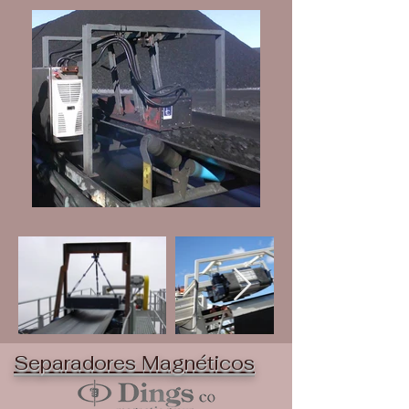
Separadores Magnéticos