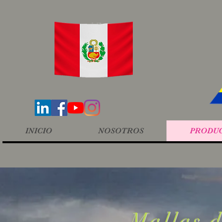
INICIO
NOSOTROS
PRODU
Mallas d