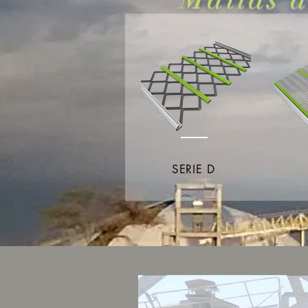
SERIE D