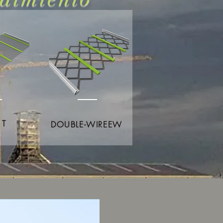
 T
DOUBLE-WIREEW