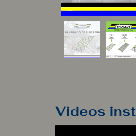
Videos ins