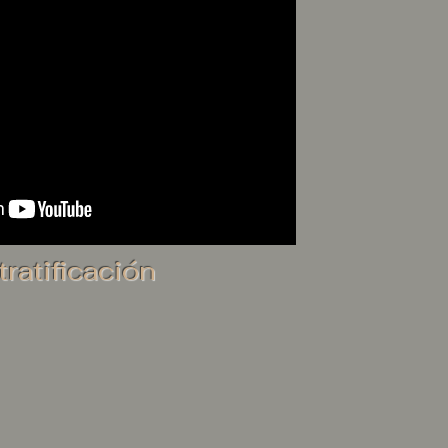
ratificación